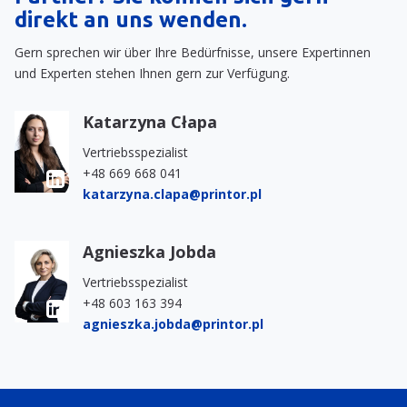
direkt an uns wenden.
Gern sprechen wir über Ihre Bedürfnisse, unsere Expertinnen
und Experten stehen Ihnen gern zur Verfügung.
Katarzyna Cłapa
Vertriebsspezialist
+48 669 668 041
katarzyna.clapa@printor.pl
Agnieszka Jobda
Vertriebsspezialist
+48 603 163 394
agnieszka.jobda@printor.pl