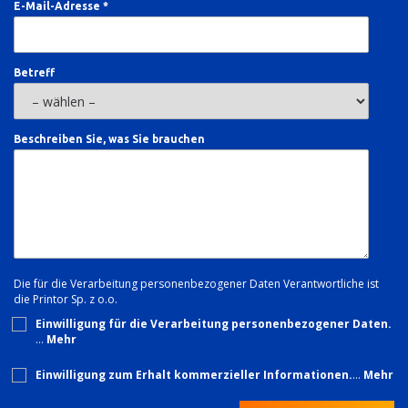
E-Mail-Adresse *
Betreff
Beschreiben Sie, was Sie brauchen
Die für die Verarbeitung personenbezogener Daten Verantwortliche ist
die Printor Sp. z o.o.
Einwilligung für die Verarbeitung personenbezogener Daten.
…
Mehr
Einwilligung zum Erhalt kommerzieller Informationen.
…
Mehr