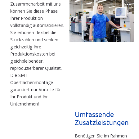
Zusammenarbeit mit uns
können Sie diese Phase
Ihrer Produktion
vollständig automatisieren.
Sie erhöhen flexibel die
Stückzahlen und senken
gleichzeitig Ihre
Produktionskosten bei
gleichbleibender,
reproduzierbarer Qualität.
Die SMT-
Oberflächenmontage
garantiert nur Vorteile für
Ihr Produkt und Ihr
Unternehmen!
Umfassende
Zusatzleistungen
Benötigen Sie im Rahmen