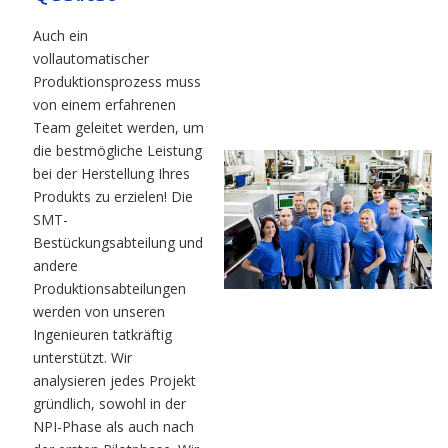
Auch ein
vollautomatischer
Produktionsprozess muss
von einem erfahrenen
Team geleitet werden, um
die bestmögliche Leistung
bei der Herstellung Ihres
Produkts zu erzielen! Die
SMT-
Bestückungsabteilung und
andere
Produktionsabteilungen
werden von unseren
Ingenieuren tatkräftig
unterstützt. Wir
analysieren jedes Projekt
gründlich, sowohl in der
NPI-Phase als auch nach