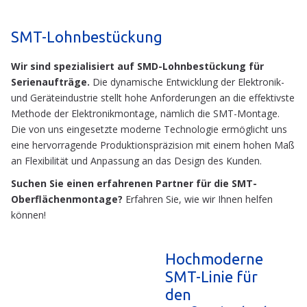
SMT-Lohnbestückung
Wir sind spezialisiert auf SMD-Lohnbestückung für
Serienaufträge.
Die dynamische Entwicklung der Elektronik-
und Geräteindustrie stellt hohe Anforderungen an die effektivste
Methode der Elektronikmontage, nämlich die SMT-Montage.
Die von uns eingesetzte moderne Technologie ermöglicht uns
eine hervorragende Produktionspräzision mit einem hohen Maß
an Flexibilität und Anpassung an das Design des Kunden.
Suchen Sie einen erfahrenen Partner für die SMT-
Oberflächenmontage?
Erfahren Sie, wie wir Ihnen helfen
können!
Hochmoderne
SMT-Linie für
den