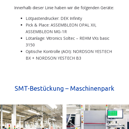
Innerhalb dieser Linie haben wir die folgenden Geräte:
Lötpastendrucker: DEK Infinity
Pick & Place: ASSEMBLEON OPAL XII,
ASSEMBLEON MG-1R
Lötanlage: Vitronics Soltec – REHM VXs basic
3150
Optische Kontrolle (AOI): NORDSON YESTECH
BX + NORDSON YESTECH B3
SMT-Bestückung – Maschinenpark