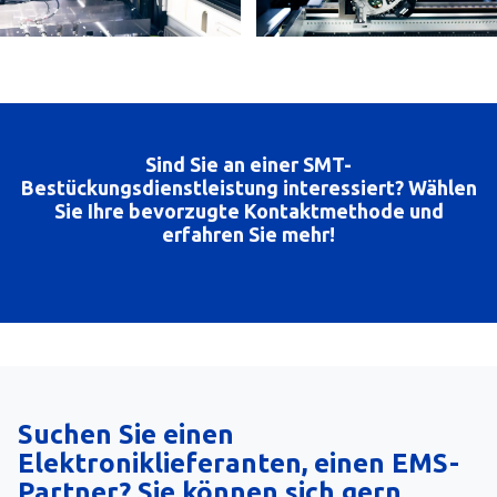
Sind Sie an einer SMT-
Bestückungsdienstleistung interessiert? Wählen
Sie Ihre bevorzugte Kontaktmethode und
erfahren Sie mehr!
Suchen Sie einen
Elektroniklieferanten, einen EMS-
Partner? Sie können sich gern