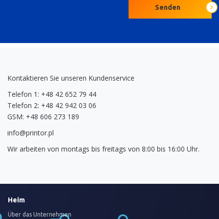
Senden
Kontaktieren Sie unseren Kundenservice
Telefon 1: +48 42 652 79 44
Telefon 2: +48 42 942 03 06
GSM: +48 606 273 189
info@printor.pl
Wir arbeiten von montags bis freitags von 8:00 bis 16:00 Uhr.
Heim
Über das Unternehmen