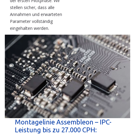
der ersten Pilotphase. Wir
stellen sicher, dass alle
Annahmen und erwarteten
Parameter vollständig
eingehalten werden.
Montagelinie Assembleon – IPC-
Leistung bis zu 27.000 CPH: