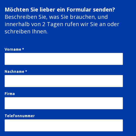
Möchten Sie lieber ein Formular senden?
Beschreiben Sie, was Sie brauchen, und
innerhalb von 2 Tagen rufen wir Sie an oder
schreiben Ihnen.
Vorname *
Nachname *
Firma
Telefonnummer