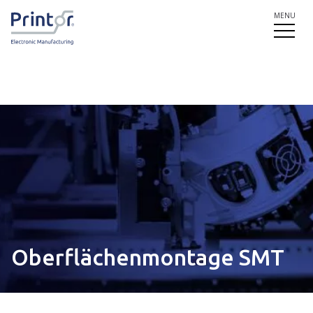
MENU
Oberflächenmontage SMT