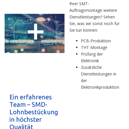
Ihrer SMT-
Auftragsmontage weitere
Dienstleistungen? Sehen
Sie, was wir sonst noch für
Sie tun können:
PCB-Produktion
THT-Montage
Prüfung der
Elektronik
Zusätzliche
Dienstleistungen in
der
Elektronikproduktion
Ein erfahrenes
Team – SMD-
Lohnbestückung
in höchster
Qualität