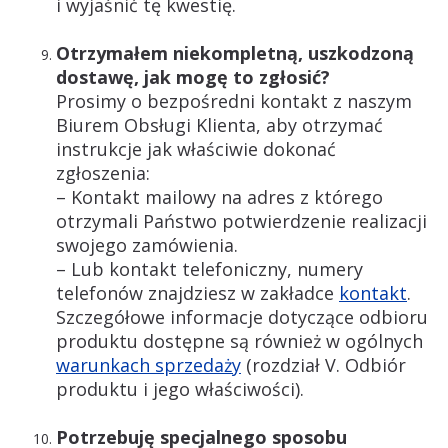
i wyjaśnić tę kwestię.
Otrzymałem niekompletną, uszkodzoną
dostawę, jak mogę to zgłosić?
Prosimy o bezpośredni kontakt z naszym
Biurem Obsługi Klienta, aby otrzymać
instrukcje jak właściwie dokonać
zgłoszenia:
– Kontakt mailowy na adres z którego
otrzymali Państwo potwierdzenie realizacji
swojego zamówienia.
– Lub kontakt telefoniczny, numery
telefonów znajdziesz w zakładce
kontakt
.
Szczegółowe informacje dotyczące odbioru
produktu dostępne są również w ogólnych
warunkach sprzedaży
(rozdział V. Odbiór
produktu i jego właściwości).
Potrzebuję specjalnego sposobu