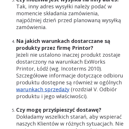
Tak, inny adres wysyłki należy podać w
momencie składania zamówienia,
najpóźniej dzień przed planowaną wysyłką
zamówienia.
Na jakich warunkach dostarczane są
produkty przez firmę Printor?
Jeżeli nie ustalono inaczej produkt zostaje
dostarczony na warunkach ExWorks
Printor, Łódź (wg. Incoterms 2010).
Szczegółowe informacje dotyczące odbioru
produktu dostępne są również w ogólnych
warunkach sprzedaży
(rozdział V. Odbiór
produktu i jego właściwości).
Czy mogę przyśpieszyć dostawę?
Dokładamy wszelkich starań, aby wspierać
naszych Klientów w różnych sytuacjach. Nie