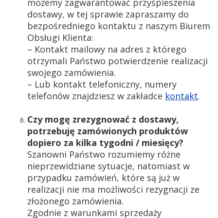
możemy zagwarantować przyśpieszenia
dostawy, w tej sprawie zapraszamy do
bezpośredniego kontaktu z naszym Biurem
Obsługi Klienta:
– Kontakt mailowy na adres z którego
otrzymali Państwo potwierdzenie realizacji
swojego zamówienia.
– Lub kontakt telefoniczny, numery
telefonów znajdziesz w zakładce
kontakt
.
Czy mogę zrezygnować z dostawy,
potrzebuję zamówionych produktów
dopiero za kilka tygodni / miesięcy?
Szanowni Państwo rozumiemy różne
nieprzewidziane sytuacje, natomiast w
przypadku zamówień, które są już w
realizacji nie ma możliwości rezygnacji ze
złożonego zamówienia.
Zgodnie z warunkami sprzedaży