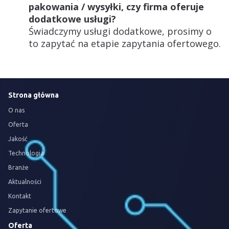
pakowania / wysyłki, czy firma oferuje
dodatkowe usługi?
Świadczymy usługi dodatkowe, prosimy o
to zapytać na etapie zapytania ofertowego.
Strona główna
O nas
Oferta
Jakość
Technologia
Branże
Aktualności
Kontakt
Zapytanie ofertowe
Oferta