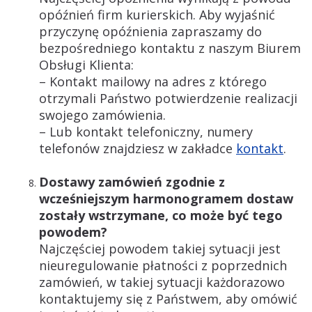
opóźnień firm kurierskich. Aby wyjaśnić
przyczynę opóźnienia zapraszamy do
bezpośredniego kontaktu z naszym Biurem
Obsługi Klienta:
– Kontakt mailowy na adres z którego
otrzymali Państwo potwierdzenie realizacji
swojego zamówienia.
– Lub kontakt telefoniczny, numery
telefonów znajdziesz w zakładce
kontakt
.
Dostawy zamówień zgodnie z
wcześniejszym harmonogramem dostaw
zostały wstrzymane, co może być tego
powodem?
Najczęściej powodem takiej sytuacji jest
nieuregulowanie płatności z poprzednich
zamówień, w takiej sytuacji każdorazowo
kontaktujemy się z Państwem, aby omówić