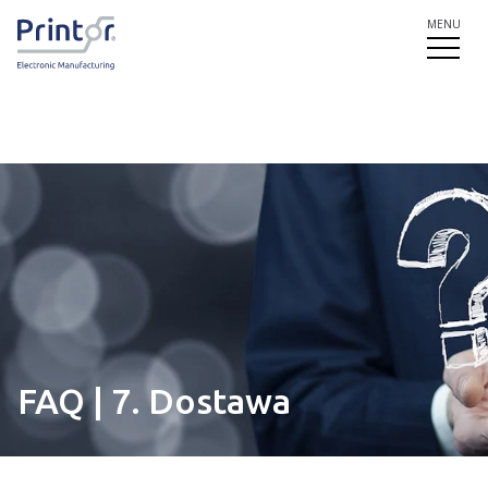
MENU
FAQ | 7. Dostawa