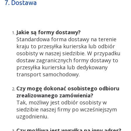
7. Dostawa
Jakie są formy dostawy?
Standardowa forma dostawy na terenie
kraju to przesyłka kurierska lub odbiór
osobisty w naszej siedzibie. W przypadku
dostaw zagranicznych formy dostawy to
przesyłka kurierska lub dedykowany
transport samochodowy.
Czy mogę dokonać osobistego odbioru
zrealizowanego zamówienia?
Tak, możliwy jest odbiór osobisty w
siedzibie naszej firmy po wcześniejszym
uzgodnieniu.
Czy możliwa jest wysyłka na inny adres?