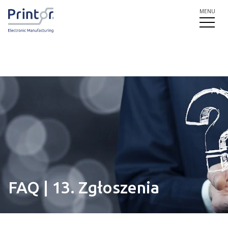
MENU
FAQ | 13. Zgłoszenia