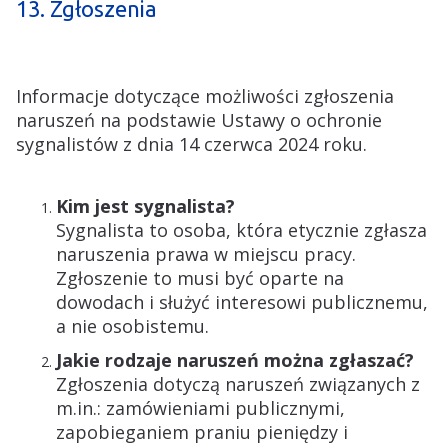
13. Zgłoszenia
Informacje dotyczące możliwości zgłoszenia
naruszeń na podstawie Ustawy o ochronie
sygnalistów z dnia 14 czerwca 2024 roku.
Kim jest sygnalista?
Sygnalista to osoba, która etycznie zgłasza
naruszenia prawa w miejscu pracy.
Zgłoszenie to musi być oparte na
dowodach i służyć interesowi publicznemu,
a nie osobistemu.
Jakie rodzaje naruszeń można zgłaszać?
Zgłoszenia dotyczą naruszeń związanych z
m.in.: zamówieniami publicznymi,
zapobieganiem praniu pieniędzy i