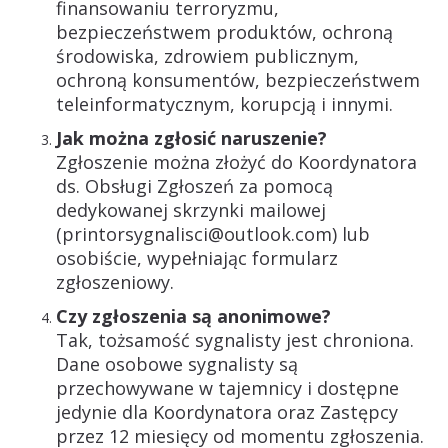
finansowaniu terroryzmu,
bezpieczeństwem produktów, ochroną
środowiska, zdrowiem publicznym,
ochroną konsumentów, bezpieczeństwem
teleinformatycznym, korupcją i innymi.
Jak można zgłosić naruszenie?
Zgłoszenie można złożyć do Koordynatora
ds. Obsługi Zgłoszeń za pomocą
dedykowanej skrzynki mailowej
(printorsygnalisci@outlook.com) lub
osobiście, wypełniając formularz
zgłoszeniowy.
Czy zgłoszenia są anonimowe?
Tak, tożsamość sygnalisty jest chroniona.
Dane osobowe sygnalisty są
przechowywane w tajemnicy i dostępne
jedynie dla Koordynatora oraz Zastępcy
przez 12 miesięcy od momentu zgłoszenia.