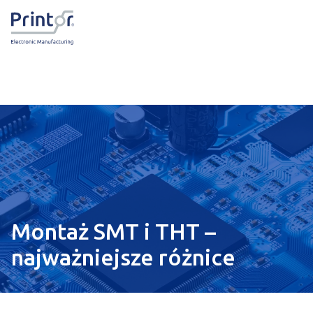
Montaż SMT i THT –
najważniejsze różnice