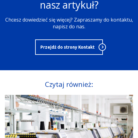
nasz artykuł?
Chcesz dowiedzieć się więcej? Zapraszamy do kontaktu,
napisz do nas.
Przejdź do strony Kontakt
Czytaj również: