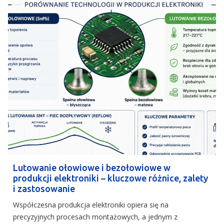
Lutowanie ołowiowe i bezołowiowe w
produkcji elektroniki – kluczowe różnice, zalety
i zastosowanie
Współczesna produkcja elektroniki opiera się na
precyzyjnych procesach montażowych, a jednym z