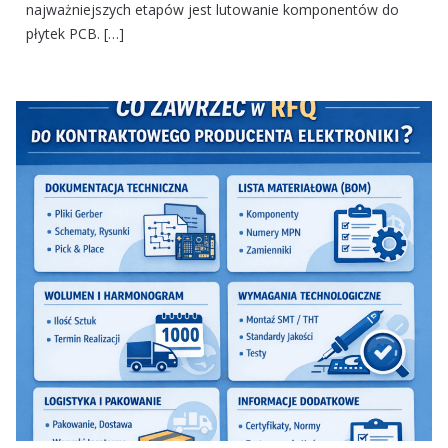
najważniejszych etapów jest lutowanie komponentów do
płytek PCB. […]