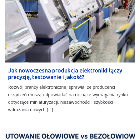
Jak nowoczesna produkcja elektroniki łączy
precyzję, testowanie i jakość?
Rozwój branży elektronicznej sprawia, że producenci
urządzeń muszą odpowiadać na rosnące wymagania rynku
dotyczące miniaturyzacji, niezawodności i szybkości
wdrażania nowych […]