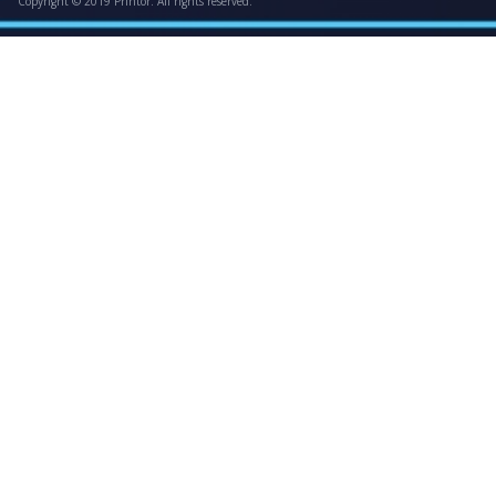
Copyright © 2019 Printor. All rights reserved.