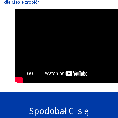
dla Ciebie zrobić?
Spodobał Ci się