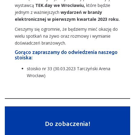
wystawcą
TEK.day we Wrocławiu,
które będzie
jednym z ważniejszych
wydarzeń w branży
elektronicznej w pierwszym kwartale 2023 roku.
Cieszymy się ogromnie, że będziemy mieć okazję do
wielu spotkań na żywo oraz rozmowy i wymianie
doświadczeń branżowych.
Gorąco zapraszamy do odwiedzenia naszego
stoiska:
stoisko nr 33 (30.03.2023 Tarczyński Arena
Wrocław)
Do zobaczenia!