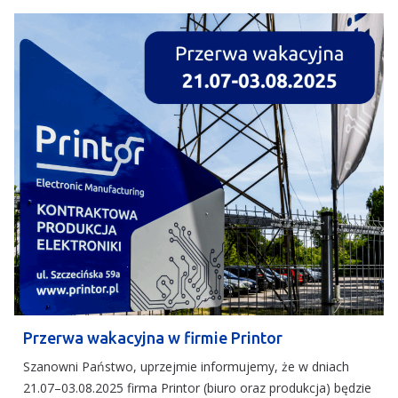
Przerwa wakacyjna w firmie Printor
Szanowni Państwo, uprzejmie informujemy, że w dniach
21.07–03.08.2025 firma Printor (biuro oraz produkcja) będzie