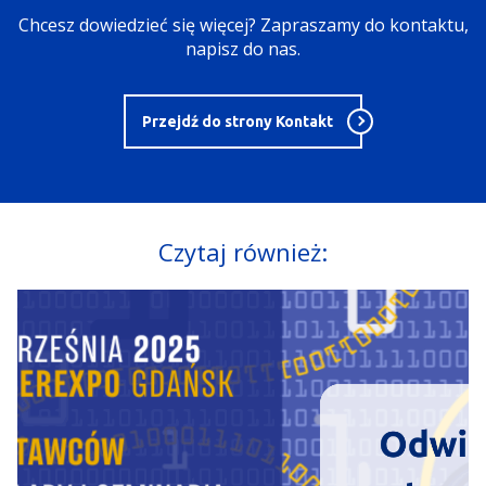
Chcesz dowiedzieć się więcej? Zapraszamy do kontaktu,
napisz do nas.
Przejdź do strony Kontakt
Czytaj również: