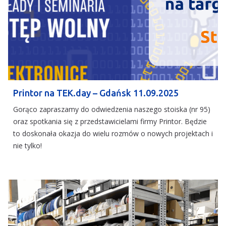
Printor na TEK.day – Gdańsk 11.09.2025
Gorąco zapraszamy do odwiedzenia naszego stoiska (nr 95)
oraz spotkania się z przedstawicielami firmy Printor. Będzie
to doskonała okazja do wielu rozmów o nowych projektach i
nie tylko!