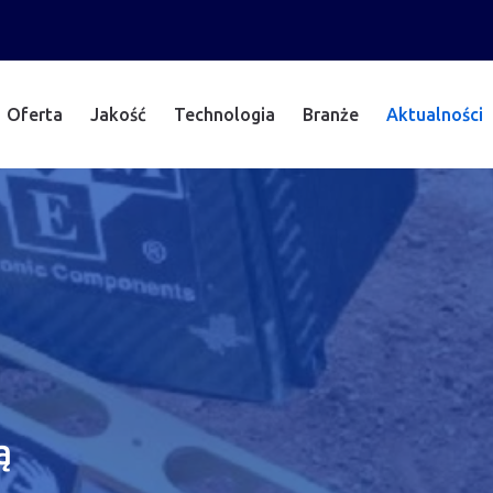
Oferta
Jakość
Technologia
Branże
Aktualności
ą