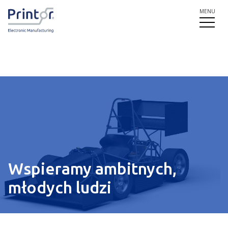
MENU
Wspieramy ambitnych,
młodych ludzi