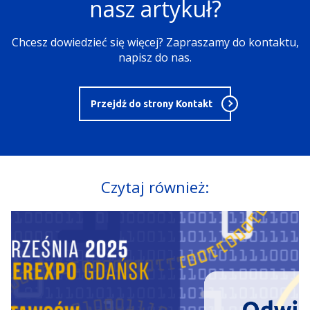
nasz artykuł?
Chcesz dowiedzieć się więcej? Zapraszamy do kontaktu,
napisz do nas.
Przejdź do strony Kontakt
Czytaj również: