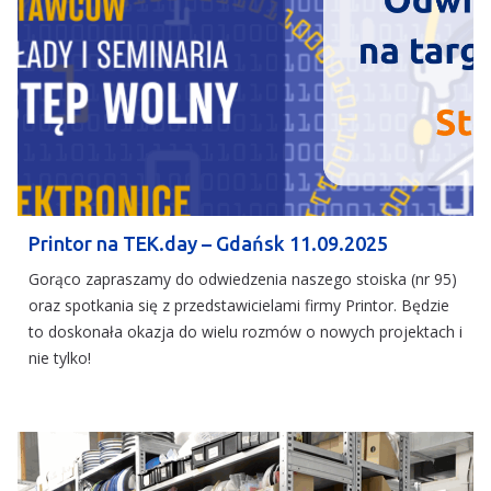
Printor na TEK.day – Gdańsk 11.09.2025
Gorąco zapraszamy do odwiedzenia naszego stoiska (nr 95)
oraz spotkania się z przedstawicielami firmy Printor. Będzie
to doskonała okazja do wielu rozmów o nowych projektach i
nie tylko!