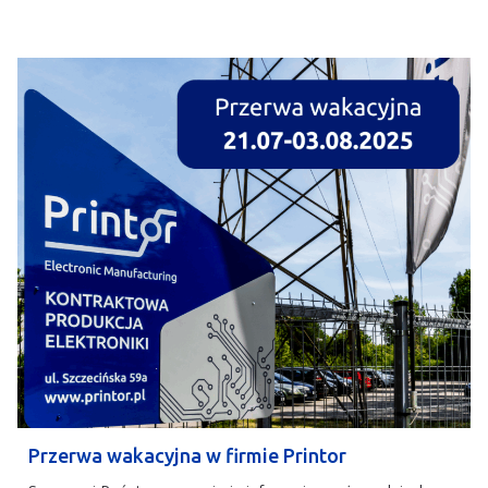
Przerwa wakacyjna w firmie Printor