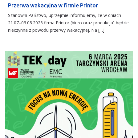
Przerwa wakacyjna w firmie Printor
Szanowni Państwo, uprzejmie informujemy, że w dniach
21.07–03.08.2025 firma Printor (biuro oraz produkcja) będzie
nieczynna z powodu przerwy wakacyjnej. Na […]