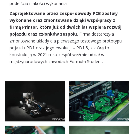
podejścia i jakości wykonania.
Zaprojektowane przez zespół obwody PCB zostały
wykonane oraz zmontowane dzięki współpracy z
firmą Printor, która już od dwóch lat wspiera rozwój
pojazdu oraz członków zespołu.
Firma dostarczyła
zmontowane układy dla pierwszego testowego prototypu
pojazdu PD1 oraz jego ewolucji – PD1.5, z którą to
konstrukcją w 2021 roku zespół weźmie udział w
międzynarodowych zawodach Formuła Student.