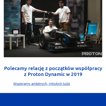
Polecamy relację z początków współpracy
z Proton Dynamic w 2019
Wspieramy ambitnych, młodych ludzi