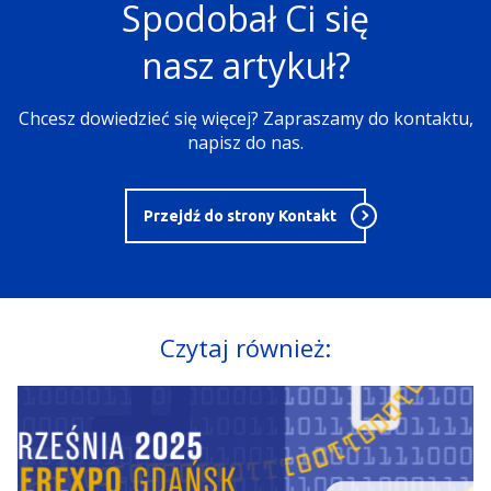
Spodobał Ci się
nasz artykuł?
Chcesz dowiedzieć się więcej? Zapraszamy do kontaktu,
napisz do nas.
Przejdź do strony Kontakt
Czytaj również: