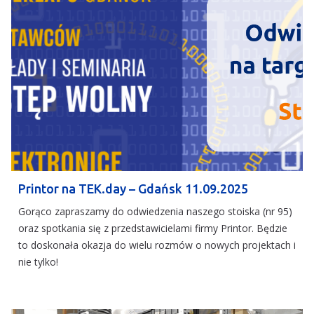
Printor na TEK.day – Gdańsk 11.09.2025
Gorąco zapraszamy do odwiedzenia naszego stoiska (nr 95)
oraz spotkania się z przedstawicielami firmy Printor. Będzie
to doskonała okazja do wielu rozmów o nowych projektach i
nie tylko!