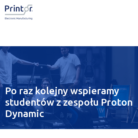
Po raz kolejny wspieramy
studentów z zespołu Proton
Dynamic